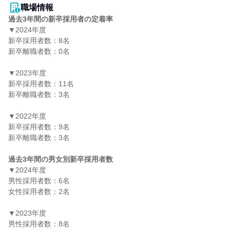
職場情報
過去3年間の新卒採用者の定着率
▼2024年度

新卒採用者数：8名

新卒離職者数：0名

▼2023年度

新卒採用者数：11名

新卒離職者数：3名

▼2022年度

新卒採用者数：9名

新卒離職者数：3名

過去3年間の男女別新卒採用者数
▼2024年度

男性採用者数：6名

女性採用者数：2名

▼2023年度

男性採用者数：8名
