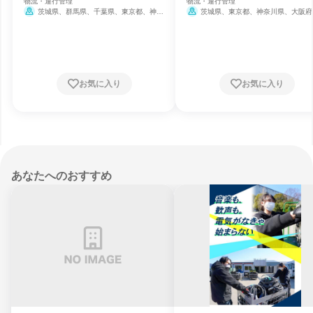
物流・運行管理
物流・運行管理
茨城県、群馬県、千葉県、東京都、神奈
茨城県、東京都、神奈川県、大阪府
川県、愛知県、大阪府、福岡県、宮崎県、鹿
岡県、鹿児島県
児島県
お気に入り
お気に入り
あなたへのおすすめ