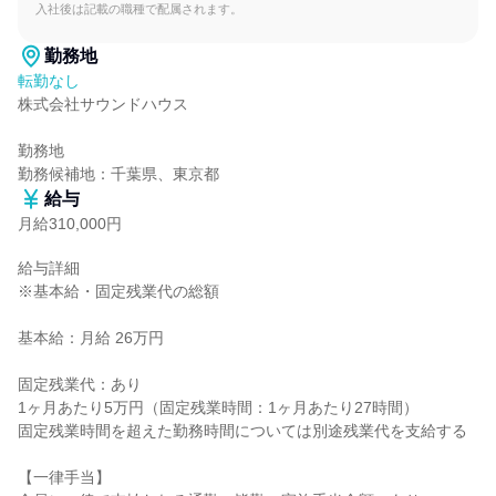
入社後は記載の職種で配属されます。
勤務地
転勤なし
株式会社サウンドハウス

勤務地

勤務候補地：千葉県、東京都
給与
月給310,000円
給与詳細

※基本給・固定残業代の総額

基本給：月給 26万円

固定残業代：あり

1ヶ月あたり5万円（固定残業時間：1ヶ月あたり27時間）

固定残業時間を超えた勤務時間については別途残業代を支給する

【一律手当】
