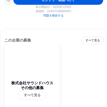
表示開始日：2026年1月8日
原稿ID：
31f247c06066df7c
問題を報告する
この企業の募集
すべて見る
株式会社サウンドハウス
その他の募集
すべて見る