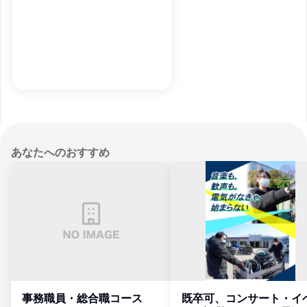
あなたへのおすすめ
事務職員・総合職コース
既卒可、コンサート・イ