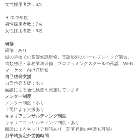
女性採用者数：8名

▼2022年度

男性採用者数：7名

女性採用者数：9名

研修
研修：あり

鍵の学校での基礎知識研修、電話応対のロールプレイング演習、
書類整理・事務業務研修、プログラミングスクールの受講、WEB
自己啓発支援
自己啓発支援：あり

メンター制度
メンター制度：あり

キャリアコンサルティング制度
キャリアコンサルティング制度：あり

月平均所定外労働時間