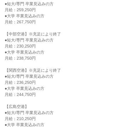
●短大/専門 卒業見込みの方

月給：259,250円

●大学 卒業見込みの方

月給：267,750円

【中部空港】※充足により終了

●短大/専門 卒業見込みの方

月給：230,250円

●大学 卒業見込みの方

月給：238,750円

【関西空港】※充足により終了

●短大/専門 卒業見込みの方

月給：236,250円

●大学 卒業見込みの方

月給：244,750円

【広島空港】

●短大/専門 卒業見込みの方

月給：210,250円

●大学 卒業見込みの方
