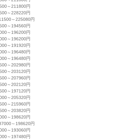
0～211800円

0～228220円

500～225080円

0～194560円

0～196200円

0～196200円

0～191920円

0～196480円

0～196480円

0～202980円

0～203120円

0～207960円

0～202120円

0～197120円

0～205320円

0～215960円

0～203820円

0～198620円

000～198620円

0～193060円

0～197480円
