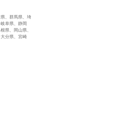
木県、群馬県、埼
、岐阜県、静岡
島根県、岡山県、
、大分県、宮崎

