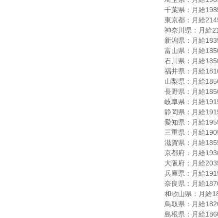
千葉県：月給19850
東京都：月給21450
神奈川県：月給211
新潟県：月給18350
富山県：月給18500
石川県：月給18500
福井県：月給18100
山梨県：月給18500
長野県：月給18500
岐阜県：月給19150
静岡県：月給19150
愛知県：月給19550
三重県：月給19050
滋賀県：月給18550
京都府：月給19300
大阪府：月給20350
兵庫県：月給19150
奈良県：月給18700
和歌山県：月給187
鳥取県：月給18200
島根県：月給18600