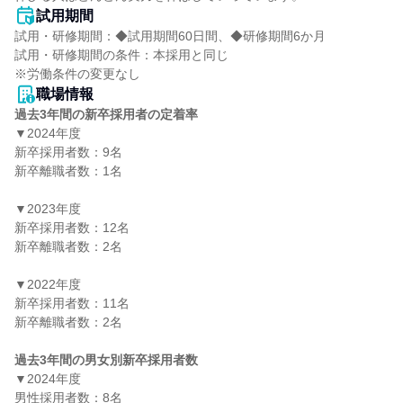
試用期間
試用・研修期間：◆試用期間60日間、◆研修期間6か月

試用・研修期間の条件：本採用と同じ

職場情報
過去3年間の新卒採用者の定着率
▼2024年度

新卒採用者数：9名

新卒離職者数：1名

▼2023年度

新卒採用者数：12名

新卒離職者数：2名

▼2022年度

新卒採用者数：11名

新卒離職者数：2名

過去3年間の男女別新卒採用者数
▼2024年度

男性採用者数：8名
