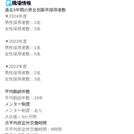
職場情報
過去3年間の男女別新卒採用者数
▼2024年度

男性採用者数：2名

女性採用者数：3名

▼2023年度

男性採用者数：1名

女性採用者数：0名

▼2022年度

男性採用者数：2名

女性採用者数：3名

平均勤続年数
メンター制度
メンター制度：あり

月平均所定外労働時間