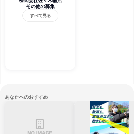
株式会社佐々木輪店
その他の募集
すべて見る
あなたへのおすすめ