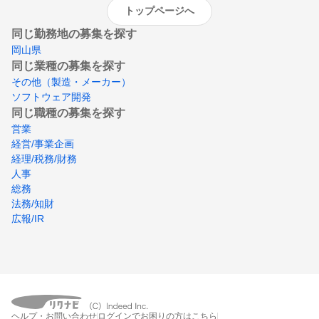
トップページへ
同じ勤務地の募集を探す
岡山県
同じ業種の募集を探す
その他（製造・メーカー）
ソフトウェア開発
同じ職種の募集を探す
営業
経営/事業企画
経理/税務/財務
人事
総務
法務/知財
広報/IR
ヘルプ・お問い合わせ
ログインでお困りの方はこちら