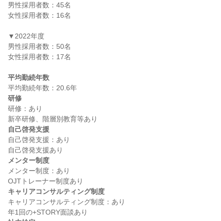
男性採用者数：45名

女性採用者数：16名

▼2022年度

男性採用者数：50名

女性採用者数：17名

平均勤続年数
研修
研修：あり

自己啓発支援
自己啓発支援：あり

メンター制度
メンター制度：あり

キャリアコンサルティング制度
キャリアコンサルティング制度：あり
