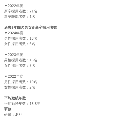
▼2022年度

新卒採用者数：21名

新卒離職者数：1名

過去3年間の男女別新卒採用者数
▼2024年度

男性採用者数：16名

女性採用者数：6名

▼2023年度

男性採用者数：15名

女性採用者数：3名

▼2022年度

男性採用者数：19名

女性採用者数：2名

平均勤続年数
研修
研修：あり
