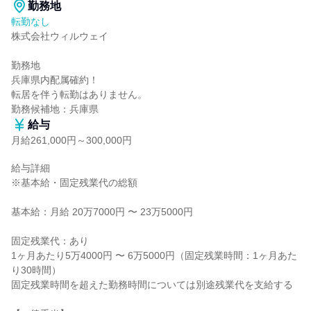
勤務地
転勤なし
株式会社ウィルウェイ

勤務地

兵庫県内配属確約！

転居を伴う転勤はありません。

勤務候補地：兵庫県
給与
月給261,000円～300,000円
給与詳細

※基本給・固定残業代の総額

基本給：月給 20万7000円 〜 23万5000円

固定残業代：あり

1ヶ月あたり5万4000円 〜 6万5000円（固定残業時間：1ヶ月あた
り30時間）

固定残業時間を超えた勤務時間については別途残業代を支給する
