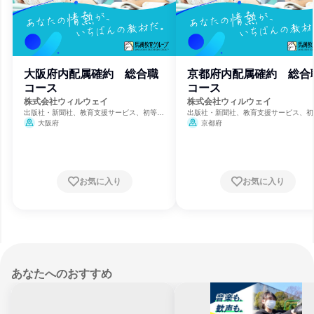
大阪府内配属確約 総合職
京都府内配属確約 総合
コース
コース
株式会社ウィルウェイ
株式会社ウィルウェイ
出版社・新聞社、教育支援サービス、初等・
出版社・新聞社、教育支援サービス、初
中等教育学校
中等教育学校
大阪府
京都府
お気に入り
お気に入り
あなたへのおすすめ