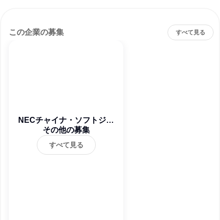
この企業の募集
すべて見る
NECチャイナ・ソフトジャ
パン株式会社
その他の募集
すべて見る