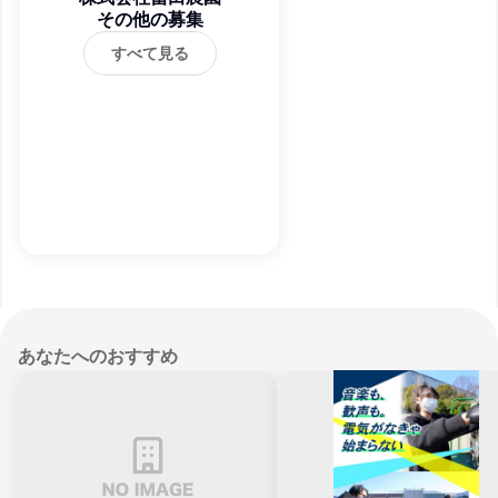
その他の募集
すべて見る
あなたへのおすすめ