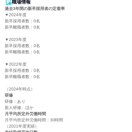
職場情報
過去3年間の新卒採用者の定着率
▼2024年度

新卒採用者数：0名

新卒離職者数：0名

▼2023年度

新卒採用者数：0名

新卒離職者数：0名

▼2022年度

新卒採用者数：0名

新卒離職者数：0名

研修
研修：あり

月平均所定外労働時間
月平均所定外労働時間：30時間
