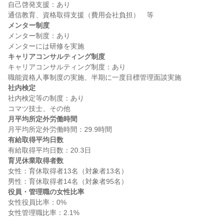
自己啓発支援：あり

メンター制度
メンター制度：あり

キャリアコンサルティング制度
キャリアコンサルティング制度：あり

社内検定
社内検定等の制度：あり

月平均所定外労働時間
有給取得平均日数
育児休業取得者数
女性：育休取得者13名（対象者13名）

役員・管理職の女性比率
女性役員比率：0%
