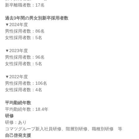
新卒離職者数：17名

過去3年間の男女別新卒採用者数
▼2024年度

男性採用者数：86名

女性採用者数：5名

▼2023年度

男性採用者数：96名

女性採用者数：5名

▼2022年度

男性採用者数：106名

女性採用者数：4名

平均勤続年数
研修
研修：あり

自己啓発支援