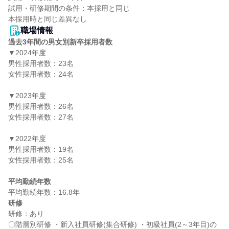
試用・研修期間の条件：本採用と同じ

職場情報
過去3年間の男女別新卒採用者数
▼2024年度

男性採用者数：23名

女性採用者数：24名

▼2023年度

男性採用者数：26名

女性採用者数：27名

▼2022年度

男性採用者数：19名

女性採用者数：25名

平均勤続年数
研修
研修：あり

〇階層別研修 ・新入社員研修(集合研修) ・初級社員(2～3年目)の