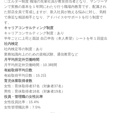
〇エルダー制度 職場の先輩社員が教育担当者となり、マンツーマ
ンで実務の基本を１年間にわたり行う職場内教育です。配属され
た部店全員で育成しますが、新入社員が抱える悩みに対し、気軽
で身近な相談相手となり、アドバイスやサポートを行う制度で
キャリアコンサルティング制度
キャリアコンサルティング制度：あり

社内検定
社内検定等の制度：あり

月平均所定外労働時間
有給取得平均日数
育児休業取得者数
女性：育休取得者37名（対象者37名）

役員・管理職の女性比率
女性役員比率：15.4%
