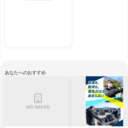
あなたへのおすすめ