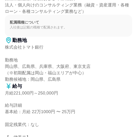
法人・個人向けのコンサルティング業務（融資・資産運用・各種
ローン・各種コンサルティング業務など）
配属職種について
入社後は記載の職種で配属されます。
勤務地
株式会社トマト銀行

勤務地

岡山県、広島県、兵庫県、大阪府、東京支店

（※初期配属は岡山・福山エリアが中心）

勤務候補地：岡山県、広島県
給与
月給221,000円～250,000円
給与詳細

基本給：月給 22万1000円 〜 25万円

固定残業代：なし
