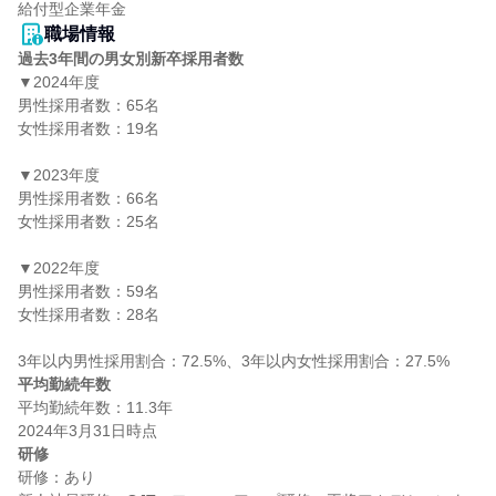
給付型企業年金
職場情報
過去3年間の男女別新卒採用者数
▼2024年度

男性採用者数：65名

女性採用者数：19名

▼2023年度

男性採用者数：66名

女性採用者数：25名

▼2022年度

男性採用者数：59名

女性採用者数：28名

平均勤続年数
平均勤続年数：11.3年

研修
研修：あり
