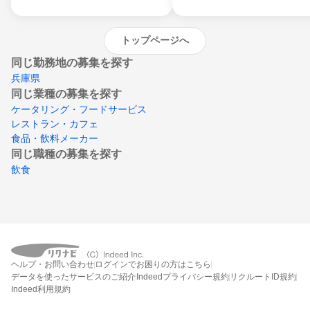
トップページへ
同じ勤務地の募集を探す
兵庫県
同じ業種の募集を探す
ケータリング・フードサービス
レストラン・カフェ
食品・飲料メーカー
同じ職種の募集を探す
飲食
ヘルプ・お問い合わせ
ログインでお困りの方はこちら
データを使ったサービスのご紹介
Indeedプライバシー規約
リクルートID規約
Indeed利用規約
締切：2026年8月31日
エントリー画面へ行く