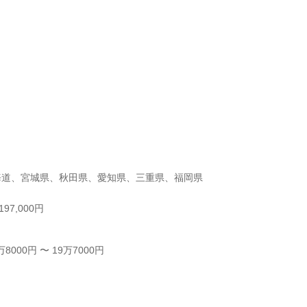
海道、宮城県、秋田県、愛知県、三重県、福岡県
97,000円
000円 〜 19万7000円


