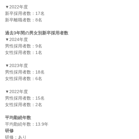
▼2022年度

新卒採用者数：17名

新卒離職者数：8名

過去3年間の男女別新卒採用者数
▼2024年度

男性採用者数：9名

女性採用者数：1名

▼2023年度

男性採用者数：18名

女性採用者数：6名

▼2022年度

男性採用者数：15名

女性採用者数：2名

平均勤続年数
研修
研修：あり
