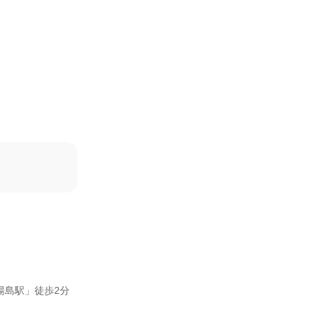
湯島駅」徒歩2分