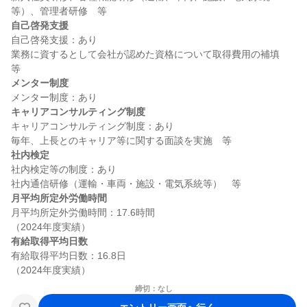
自己啓発支援
自己啓発支援：あり

業務に資するとして会社が認めた資格について取得費用の補填　
メンター制度
キャリアコンサルティング制度
キャリアコンサルティング制度：あり

社内検定
社内検定等の制度：あり

月平均所定外労働時間
月平均所定外労働時間：17.6時間

有給取得平均日数
有給取得平均日数：16.8日

締切：なし