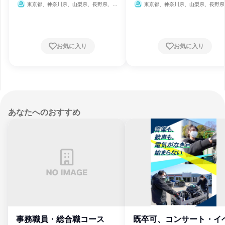
東京都、神奈川県、山梨県、長野県、岐
東京都、神奈川県、山梨県、長野県
阜県、静岡県、愛知県、三重県、滋賀県、京
阜県、静岡県、愛知県、三重県、滋賀県
都府、大阪府
都府、大阪府
お気に入り
お気に入り
あなたへのおすすめ
事務職員・総合職コース
既卒可、コンサート・イ