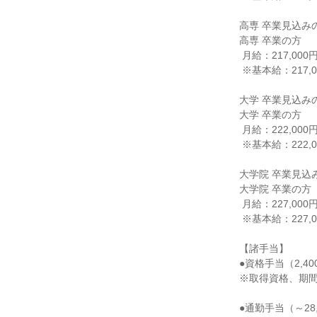
高専 卒業見込みの
高専 卒業の方

 月給：217,000円

 ※基本給：217,000円

大学 卒業見込みの
大学 卒業の方

 月給：222,000円

 ※基本給：222,000円

大学院 卒業見込み
大学院 卒業の方

 月給：227,000円

 ※基本給：227,000円

【諸手当】

●資格手当（2,400
※取得資格、期間
●通勤手当（～28,