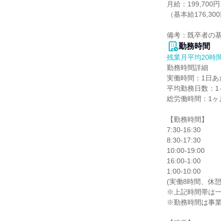
月給：199,700円

（基本給176,300
備考：既卒者の
勤務時間
残業月平均20時
勤務時間詳細

実働時間：1日あた
平均勤務日数：1ヶ
総労働時間：1ヶ月
【勤務時間】

7:30-16:30

8:30-17:30

10:00-19:00

16:00-1:00

1:00-10:00

(実働8時間、休憩時
※上記時間帯は一
※勤務時間は事業