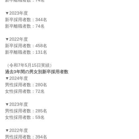
新卒離職者数：74名

▼2023年度

新卒採用者数：344名

新卒離職者数：74名

▼2022年度

新卒採用者数：458名

新卒離職者数：131名

過去3年間の男女別新卒採用者数
▼2024年度

男性採用者数：280名

女性採用者数：72名

▼2023年度

男性採用者数：285名

女性採用者数：59名

▼2022年度

男性採用者数：394名
