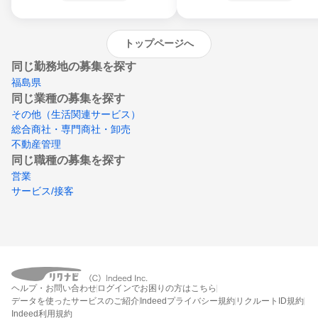
沖縄県
トップページへ
同じ勤務地の募集を探す
福島県
同じ業種の募集を探す
その他（生活関連サービス）
総合商社・専門商社・卸売
不動産管理
同じ職種の募集を探す
営業
サービス/接客
ヘルプ・お問い合わせ
ログインでお困りの方はこちら
データを使ったサービスのご紹介
Indeedプライバシー規約
リクルートID規約
Indeed利用規約
締切：なし