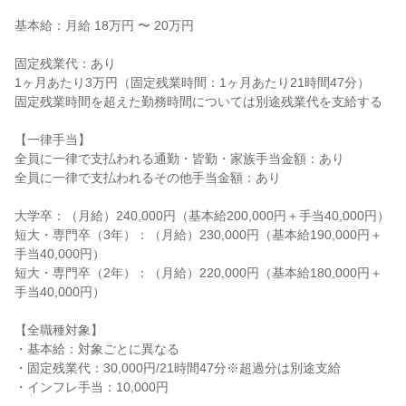
基本給：月給 18万円 〜 20万円

固定残業代：あり

1ヶ月あたり3万円（固定残業時間：1ヶ月あたり21時間47分）

固定残業時間を超えた勤務時間については別途残業代を支給する

【一律手当】

全員に一律で支払われる通勤・皆勤・家族手当金額：あり

全員に一律で支払われるその他手当金額：あり

大学卒：（月給）240,000円（基本給200,000円＋手当40,000円）

短大・専門卒（3年）：（月給）230,000円（基本給190,000円＋
手当40,000円）

短大・専門卒（2年）：（月給）220,000円（基本給180,000円＋
手当40,000円）

【全職種対象】

・基本給：対象ごとに異なる

・固定残業代：30,000円/21時間47分※超過分は別途支給

・インフレ手当：10,000円
