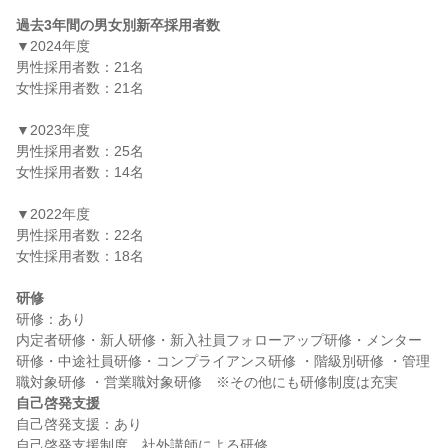
過去3年間の男女別新卒採用者数
▼2024年度

男性採用者数：21名

女性採用者数：21名

▼2023年度

男性採用者数：25名

女性採用者数：14名

▼2022年度

男性採用者数：22名

女性採用者数：18名

研修
研修：あり

内定者研修・新人研修・新入社員フォローアップ研修・メンター
研修・中途社員研修・コンプライアンス研修 ・階級別研修 ・管理
自己啓発支援
自己啓発支援：あり
