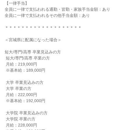
【一律手当】

全員に一律で支払われる通勤・皆勤・家族手当金額：あり

全員に一律で支払われるその他手当金額：あり

＊＊＊＊＊＊＊＊＊＊＊＊＊＊＊＊＊＊＊

＜宮城県に配属になった場合＞

短大/専門/高専 卒業見込みの方

 短大/専門/高専 卒業の方

 月給：219,000円

 ※基本給：189,000円

 大学 卒業見込みの方

 大学 卒業の方

 月給：222,000円

 ※基本給：192,000円

 大学院 卒業見込みの方

 大学院 卒業の方

 月給：228,000円
