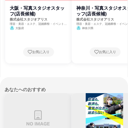
大阪・写真スタジオスタッ
神奈川・写真スタジオス
フ(店長候補)
ッフ(店長候補)
株式会社スタジオアリス
株式会社スタジオアリス
理容・美容・エステ、冠婚葬祭・イベント、
理容・美容・エステ、冠婚葬祭・イベン
保育・幼児教育
保育・幼児教育
大阪府
神奈川県
お気に入り
お気に入り
あなたへのおすすめ