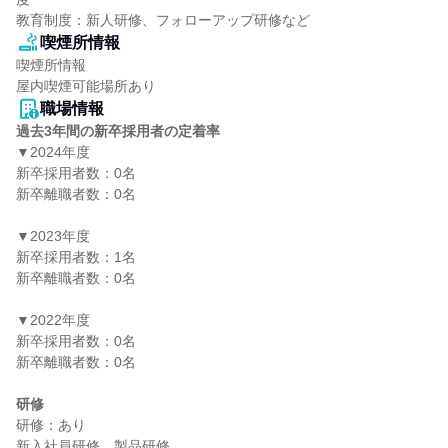
教育制度：新人研修、フォローアップ研修など
喫煙所情報
喫煙所情報

屋内喫煙可能場所あり
職場情報
過去3年間の新卒採用者の定着率
▼2024年度

新卒採用者数：0名

新卒離職者数：0名

▼2023年度

新卒採用者数：1名

新卒離職者数：0名

▼2022年度

新卒採用者数：0名

新卒離職者数：0名

研修
研修：あり
