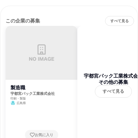
この企業の募集
すべて見る
宇都宮パック工業株式会
その他の募集
製造職
すべて見る
宇都宮パック工業株式会社
印刷・製版
広島県
お気に入り