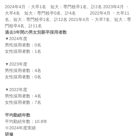
2024年4月 ・大卒1名　短大：専門校卒1名、計2名 2023年4月 ・
大卒4名　短大：専門校卒0名、計4名　　　 2022年4月 ・大卒11
名、短大：専門校卒1名、計12名 2021年4月 ・大卒7名、短大：専
過去3年間の男女別新卒採用者数
▼2024年度

男性採用者数：0名

女性採用者数：1名

▼2023年度

男性採用者数：4名

女性採用者数：0名

▼2022年度

男性採用者数：4名

女性採用者数：7名

平均勤続年数
平均勤続年数：10.8年

研修