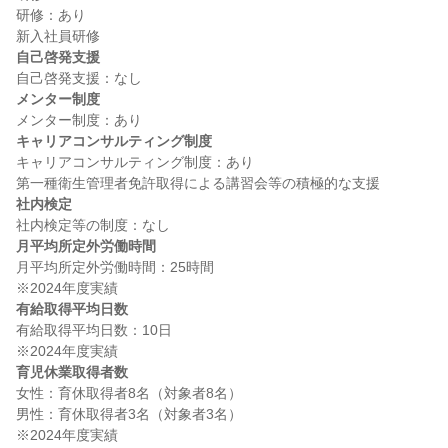
研修：あり

自己啓発支援
メンター制度
キャリアコンサルティング制度
キャリアコンサルティング制度：あり

社内検定
月平均所定外労働時間
月平均所定外労働時間：25時間

有給取得平均日数
有給取得平均日数：10日

育児休業取得者数
女性：育休取得者8名（対象者8名）

男性：育休取得者3名（対象者3名）
