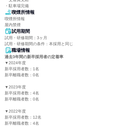
・駐車場完備
喫煙所情報
喫煙所情報

屋内禁煙
試用期間
試用・研修期間：3ヶ月

職場情報
過去3年間の新卒採用者の定着率
▼2024年度

新卒採用者数：1名

新卒離職者数：0名

▼2023年度

新卒採用者数：4名

新卒離職者数：0名

▼2022年度

新卒採用者数：12名

新卒離職者数：4名
