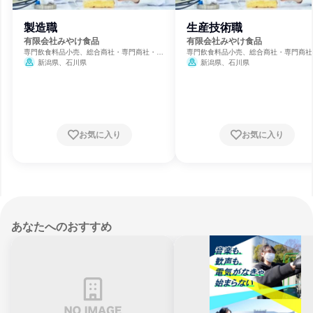
製造職
生産技術職
有限会社みやけ食品
有限会社みやけ食品
専門飲食料品小売、総合商社・専門商社・卸
専門飲食料品小売、総合商社・専門商社
売、食品・飲料メーカー
売、食品・飲料メーカー
新潟県、石川県
新潟県、石川県
お気に入り
お気に入り
あなたへのおすすめ