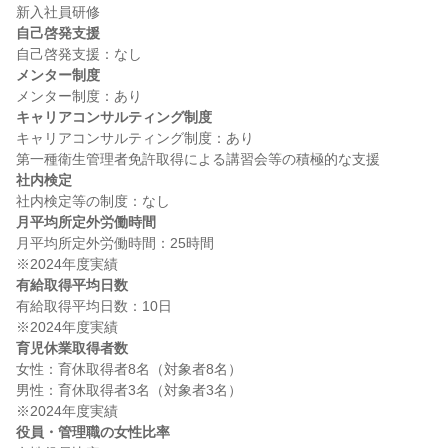
自己啓発支援
メンター制度
キャリアコンサルティング制度
キャリアコンサルティング制度：あり

社内検定
月平均所定外労働時間
月平均所定外労働時間：25時間

有給取得平均日数
有給取得平均日数：10日

育児休業取得者数
女性：育休取得者8名（対象者8名）

男性：育休取得者3名（対象者3名）

役員・管理職の女性比率