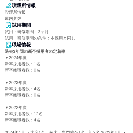
喫煙所情報
喫煙所情報

屋内禁煙
試用期間
試用・研修期間：3ヶ月

職場情報
過去3年間の新卒採用者の定着率
▼2024年度

新卒採用者数：1名

新卒離職者数：0名

▼2023年度

新卒採用者数：4名

新卒離職者数：0名

▼2022年度

新卒採用者数：12名

新卒離職者数：4名

2024年4月 ・大卒1名　短大：専門校卒1名、計2名 2023年4月 ・