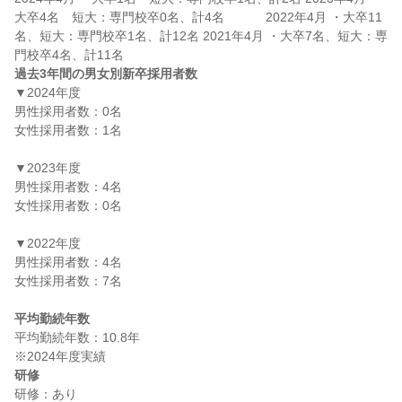
大卒4名　短大：専門校卒0名、計4名　　　 2022年4月 ・大卒11
名、短大：専門校卒1名、計12名 2021年4月 ・大卒7名、短大：専
過去3年間の男女別新卒採用者数
▼2024年度

男性採用者数：0名

女性採用者数：1名

▼2023年度

男性採用者数：4名

女性採用者数：0名

▼2022年度

男性採用者数：4名

女性採用者数：7名

平均勤続年数
平均勤続年数：10.8年

研修
研修：あり
