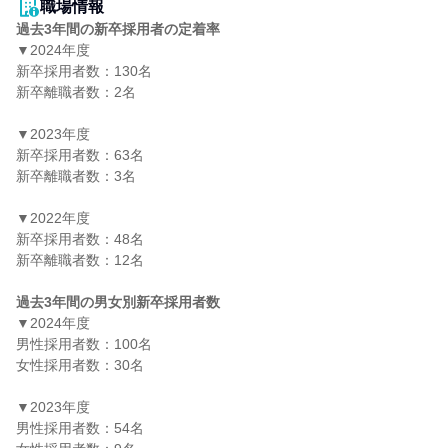
職場情報
過去3年間の新卒採用者の定着率
▼2024年度

新卒採用者数：130名

新卒離職者数：2名

▼2023年度

新卒採用者数：63名

新卒離職者数：3名

▼2022年度

新卒採用者数：48名

新卒離職者数：12名

過去3年間の男女別新卒採用者数
▼2024年度

男性採用者数：100名

女性採用者数：30名

▼2023年度

男性採用者数：54名
