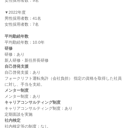
女性採用者数：9名

▼2022年度

男性採用者数：41名

女性採用者数：7名

平均勤続年数
研修
研修：あり

自己啓発支援
自己啓発支援：あり

フォークリフト運転免許（会社負担） 指定の資格を取得した社員
メンター制度
キャリアコンサルティング制度
キャリアコンサルティング制度：あり

社内検定