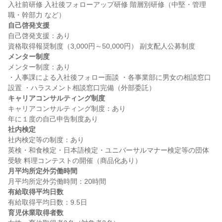
入社前研修 入社後フォローアップ研修 階層別研修（中堅・管理
自己啓発支援
自己啓発支援：あり

メンター制度
メンター制度：あり

・人事課による入社後フォロー面談 ・各事業部に男女の相談窓口
キャリアコンサルティング制度
キャリアコンサルティング制度：あり

社内検定
社内検定等の制度：あり

英検・和食検定・日本語検定・ユニバーサルマナー検定等の団体
月平均所定外労働時間
有給取得平均日数
育児休業取得者数