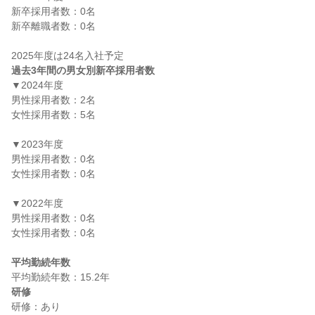
新卒採用者数：0名

新卒離職者数：0名

過去3年間の男女別新卒採用者数
▼2024年度

男性採用者数：2名

女性採用者数：5名

▼2023年度

男性採用者数：0名

女性採用者数：0名

▼2022年度

男性採用者数：0名

女性採用者数：0名

平均勤続年数
研修
研修：あり
