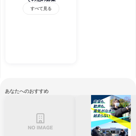
すべて見る
あなたへのおすすめ