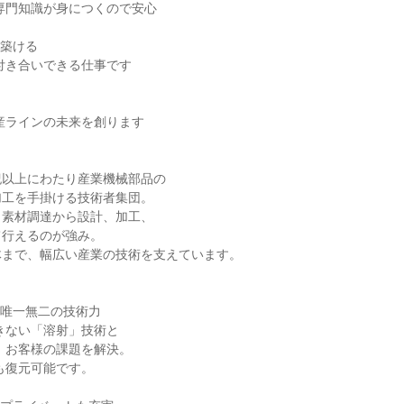
築ける

以上にわたり産業機械部品の

工を手掛ける技術者集団。

素材調達から設計、加工、

行えるのが強み。

まで、幅広い産業の技術を支えています。

唯一無二の技術力
