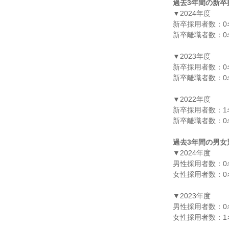
過去3年間の新卒
▼2024年度

新卒採用者数：0名
新卒離職者数：0名
▼2023年度

新卒採用者数：0名
新卒離職者数：0名
▼2022年度

新卒採用者数：1名
新卒離職者数：0名
過去3年間の男女
▼2024年度

男性採用者数：0名
女性採用者数：0名
▼2023年度

男性採用者数：0名
女性採用者数：1名