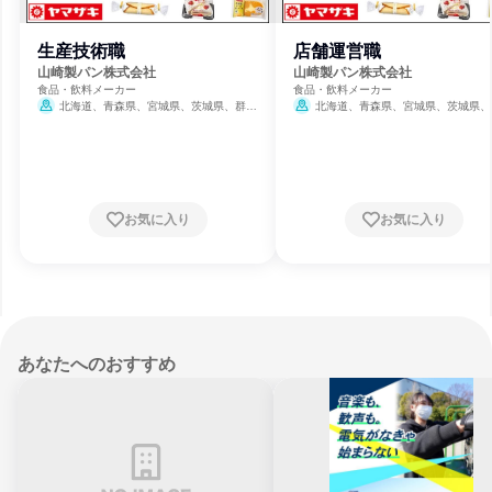
生産技術職
店舗運営職
山崎製パン株式会社
山崎製パン株式会社
食品・飲料メーカー
食品・飲料メーカー
北海道、青森県、宮城県、茨城県、群馬
北海道、青森県、宮城県、茨城県、
県、埼玉県、千葉県、東京都、神奈川県、新
県、埼玉県、千葉県、東京都、神奈川県
潟県、愛知県、京都府、大阪府、兵庫県、岡
潟県、愛知県、京都府、大阪府、兵庫県
山県、広島県、福岡県、熊本県
山県、広島県、福岡県、熊本県
お気に入り
お気に入り
あなたへのおすすめ