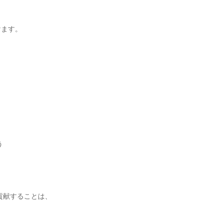
ます。



献することは、
