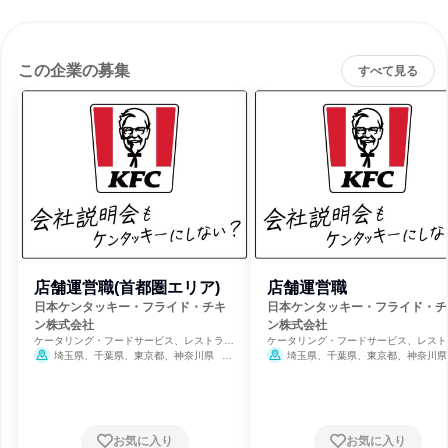
この企業の募集
すべて見る
店舗運営職(首都圏エリア)
店舗運営職
日本ケンタッキー・フライド・チキ
日本ケンタッキー・フライド・チ
ン株式会社
ン株式会社
ケータリング・フードサービス、レストラ
ケータリング・フードサービス、レスト
ン・カフェ、飲食
ン・カフェ、飲食
埼玉県、千葉県、東京都、神奈川県
埼玉県、千葉県、東京都、神奈川県
知県、京都府、大阪府、兵庫県、奈良県
8月31日締切
8月31日締切
お気に入り
お気に入り