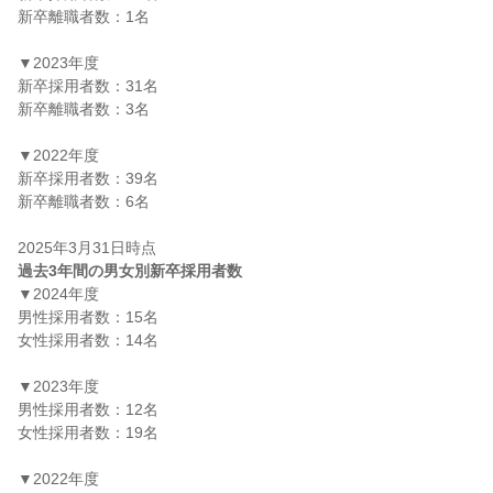
新卒離職者数：1名

▼2023年度

新卒採用者数：31名

新卒離職者数：3名

▼2022年度

新卒採用者数：39名

新卒離職者数：6名

過去3年間の男女別新卒採用者数
▼2024年度

男性採用者数：15名

女性採用者数：14名

▼2023年度

男性採用者数：12名

女性採用者数：19名

▼2022年度
