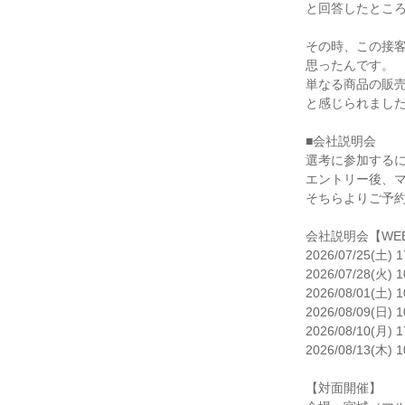
と回答したところ
その時、この接客
思ったんです。

単なる商品の販売
と感じられました
■会社説明会

選考に参加するに
エントリー後、マ
そちらよりご予約
会社説明会【WEB
2026/07/25(土) 1
2026/07/28(火) 1
2026/08/01(土) 1
2026/08/09(日) 1
2026/08/10(月) 1
2026/08/13(木) 1
【対面開催】
