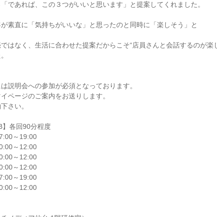
「であれば、この３つがいいと思います」と提案してくれました。

が素直に「気持ちがいいな」と思ったのと同時に「楽しそう」と

ではなく、生活に合わせた提案だからこそ“店員さんと会話するのが楽し
。

は説明会への参加が必須となっております。

イページのご案内をお送りします。

下さい。

】各回90分程度

7:00～19:00

0:00～12:00

0:00～12:00

0:00～12:00

7:00～19:00

0:00～12:00
