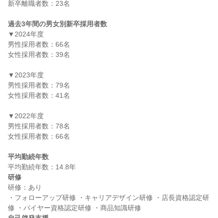
新卒離職者数：23名

過去3年間の男女別新卒採用者数
▼2024年度

男性採用者数：66名

女性採用者数：39名

▼2023年度

男性採用者数：79名

女性採用者数：41名

▼2022年度

男性採用者数：78名

女性採用者数：66名

平均勤続年数
研修
研修：あり

・フォローアップ研修 ・キャリアデザイン研修 ・店長資格認定研