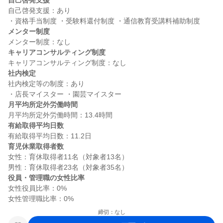
自己啓発支援
自己啓発支援：あり

メンター制度
キャリアコンサルティング制度
社内検定
社内検定等の制度：あり

月平均所定外労働時間
有給取得平均日数
育児休業取得者数
女性：育休取得者11名（対象者13名）

役員・管理職の女性比率
女性役員比率：0%

締切：なし