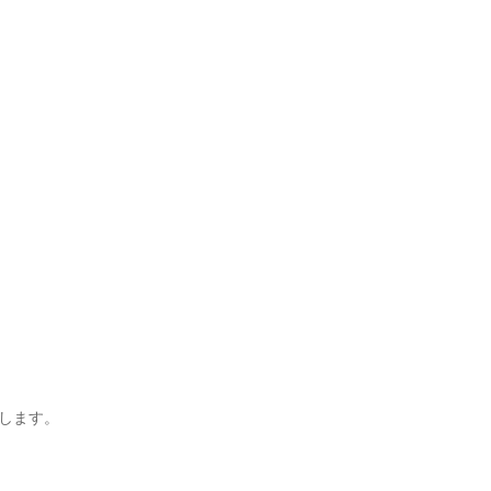
します。
