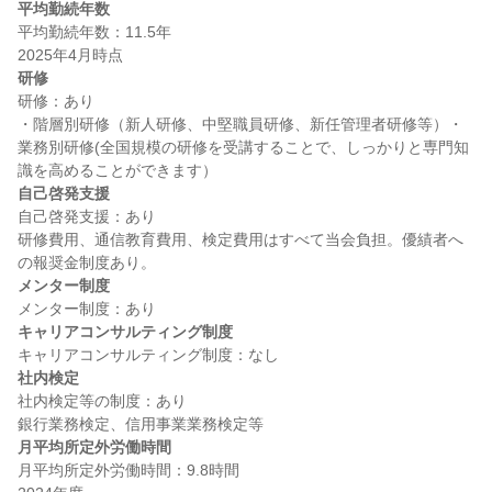
平均勤続年数
平均勤続年数：11.5年

研修
研修：あり

・階層別研修（新人研修、中堅職員研修、新任管理者研修等）・
業務別研修(全国規模の研修を受講することで、しっかりと専門知
自己啓発支援
自己啓発支援：あり

研修費用、通信教育費用、検定費用はすべて当会負担。優績者へ
メンター制度
キャリアコンサルティング制度
社内検定
社内検定等の制度：あり

月平均所定外労働時間
月平均所定外労働時間：9.8時間
