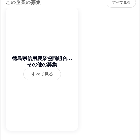
この企業の募集
すべて見る
徳島県信用農業協同組合連
その他の募集
合会
すべて見る