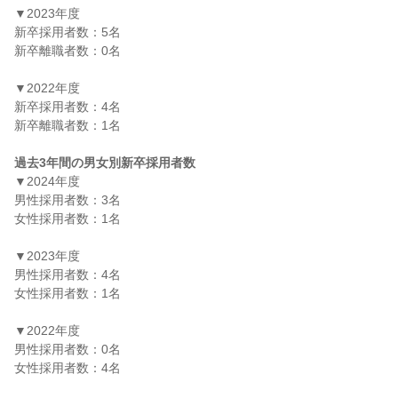
▼2023年度

新卒採用者数：5名

新卒離職者数：0名

▼2022年度

新卒採用者数：4名

新卒離職者数：1名

過去3年間の男女別新卒採用者数
▼2024年度

男性採用者数：3名

女性採用者数：1名

▼2023年度

男性採用者数：4名

女性採用者数：1名

▼2022年度

男性採用者数：0名

女性採用者数：4名
