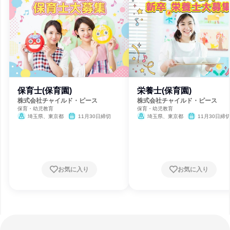
保育士(保育園)
栄養士(保育園)
株式会社チャイルド・ピース
株式会社チャイルド・ピース
保育・幼児教育
保育・幼児教育
埼玉県、東京都
11月30日締切
埼玉県、東京都
11月30日締
お気に入り
お気に入り