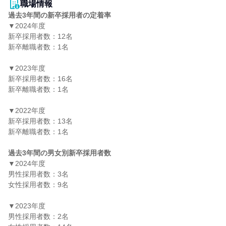
職場情報
過去3年間の新卒採用者の定着率
▼2024年度

新卒採用者数：12名

新卒離職者数：1名

▼2023年度

新卒採用者数：16名

新卒離職者数：1名

▼2022年度

新卒採用者数：13名

新卒離職者数：1名

過去3年間の男女別新卒採用者数
▼2024年度

男性採用者数：3名

女性採用者数：9名

▼2023年度

男性採用者数：2名
