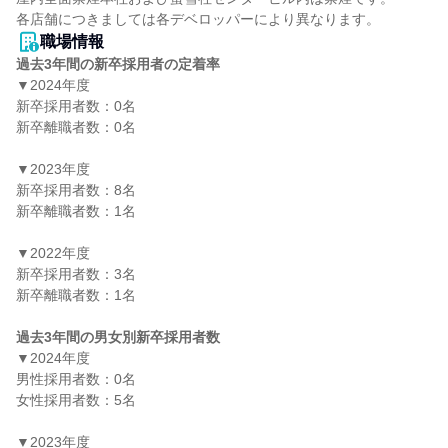
各店舗につきましては各デベロッパーにより異なります。
職場情報
過去3年間の新卒採用者の定着率
▼2024年度

新卒採用者数：0名

新卒離職者数：0名

▼2023年度

新卒採用者数：8名

新卒離職者数：1名

▼2022年度

新卒採用者数：3名

新卒離職者数：1名

過去3年間の男女別新卒採用者数
▼2024年度

男性採用者数：0名

女性採用者数：5名

▼2023年度
