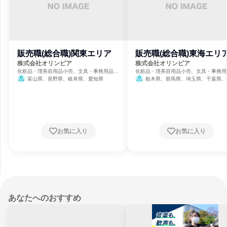
販売職(総合職)関東エリア
販売職(総合職)東海エリ
株式会社オリンピア
株式会社オリンピア
化粧品・理美容用品小売、文具・事務用品小
化粧品・理美容用品小売、文具・事務用
売、玩具・ホビー用品小売
売、玩具・ホビー用品小売
富山県、長野県、岐阜県、愛知県
栃木県、群馬県、埼玉県、千葉県、
都、神奈川県、静岡県
お気に入り
お気に入り
あなたへのおすすめ