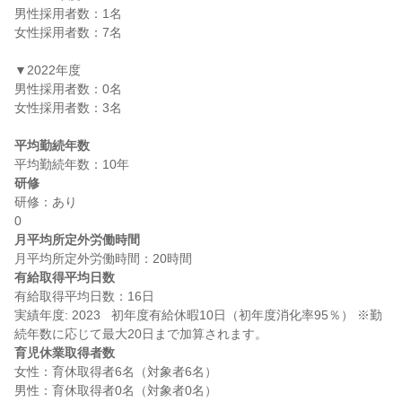
男性採用者数：1名

女性採用者数：7名

▼2022年度

男性採用者数：0名

女性採用者数：3名

平均勤続年数
研修
研修：あり

月平均所定外労働時間
有給取得平均日数
有給取得平均日数：16日

実績年度: 2023   初年度有給休暇10日（初年度消化率95％） ※勤
育児休業取得者数
女性：育休取得者6名（対象者6名）

男性：育休取得者0名（対象者0名）
