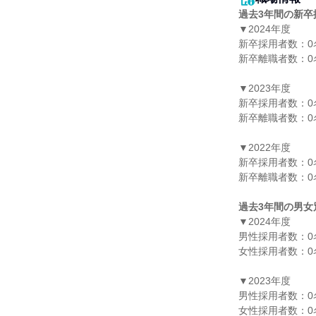
過去3年間の新卒
▼2024年度

新卒採用者数：0名
新卒離職者数：0名
▼2023年度

新卒採用者数：0名
新卒離職者数：0名
▼2022年度

新卒採用者数：0名
新卒離職者数：0名
過去3年間の男女
▼2024年度

男性採用者数：0名
女性採用者数：0名
▼2023年度

男性採用者数：0名
女性採用者数：0名