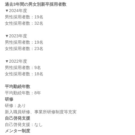
過去3年間の男女別新卒採用者数
▼2024年度

男性採用者数：19名

女性採用者数：32名

▼2023年度

男性採用者数：19名

女性採用者数：23名

▼2022年度

男性採用者数：9名

女性採用者数：18名

平均勤続年数
研修
研修：あり

自己啓発支援
メンター制度