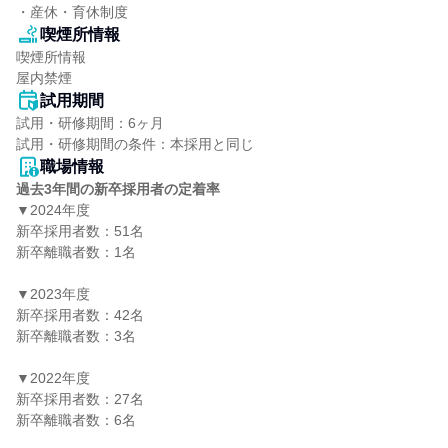
・産休・育休制度
喫煙所情報
喫煙所情報

屋内禁煙
試用期間
試用・研修期間：6ヶ月

職場情報
過去3年間の新卒採用者の定着率
▼2024年度

新卒採用者数：51名

新卒離職者数：1名

▼2023年度

新卒採用者数：42名

新卒離職者数：3名

▼2022年度

新卒採用者数：27名

新卒離職者数：6名
