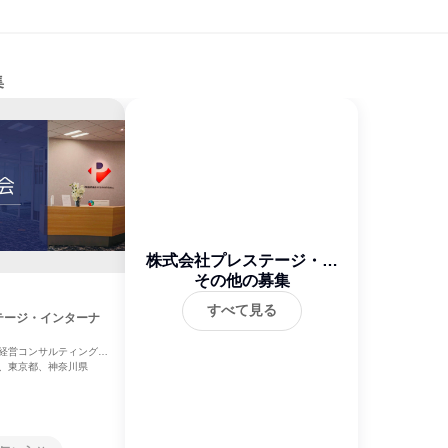
集
株式会社プレステージ・イ
ンターナショナル
その他の募集
すべて見る
テージ・インターナ
経営コンサルティング、
、東京都、神奈川県