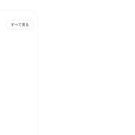
すべて見る