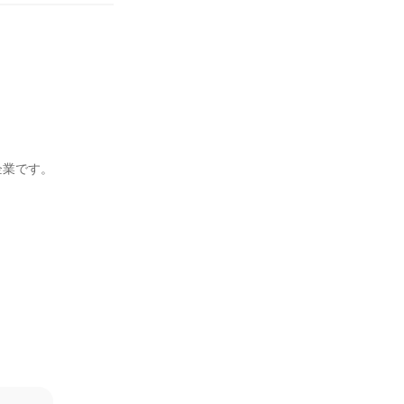
業です。
