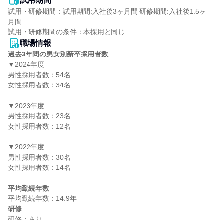
試用期間
試用・研修期間：試用期間:入社後3ヶ月間 研修期間:入社後1.5ヶ
月間

職場情報
過去3年間の男女別新卒採用者数
▼2024年度

男性採用者数：54名

女性採用者数：34名

▼2023年度

男性採用者数：23名

女性採用者数：12名

▼2022年度

男性採用者数：30名

女性採用者数：14名

平均勤続年数
研修
研修：あり
