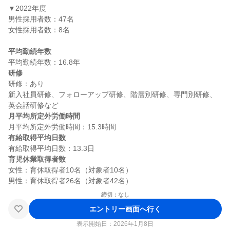
▼2022年度

男性採用者数：47名

女性採用者数：8名

平均勤続年数
研修
研修：あり

新入社員研修、フォローアップ研修、階層別研修、専門別研修、
月平均所定外労働時間
有給取得平均日数
育児休業取得者数
女性：育休取得者10名（対象者10名）

締切：なし
エントリー画面へ行く
表示開始日：2026年1月8日