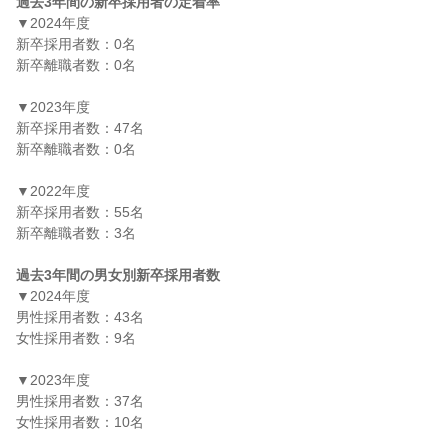
過去3年間の新卒採用者の定着率
▼2024年度

新卒採用者数：0名

新卒離職者数：0名

▼2023年度

新卒採用者数：47名

新卒離職者数：0名

▼2022年度

新卒採用者数：55名

新卒離職者数：3名

過去3年間の男女別新卒採用者数
▼2024年度

男性採用者数：43名

女性採用者数：9名

▼2023年度

男性採用者数：37名

女性採用者数：10名
