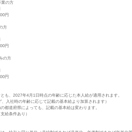
とも、2027年4月1日時点の年齢に応じた本人給が適用されます。

の都道府県によっても、記載の基本給は変わります。

支給条件あり）
