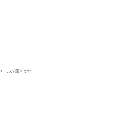
メールが届きます
