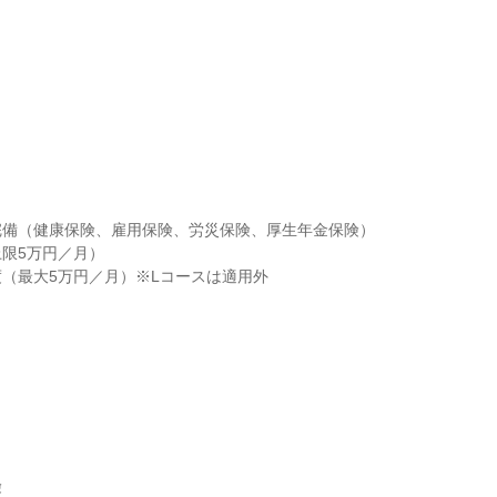
備（健康保険、雇用保険、労災保険、厚生年金保険）

限5万円／月）

（最大5万円／月）※Lコースは適用外


