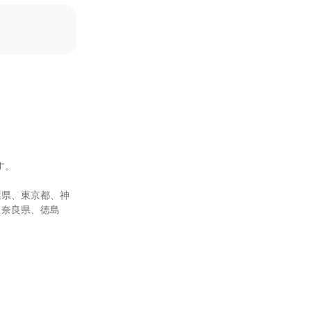
。

葉県、東京都、神
、奈良県、徳島