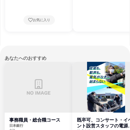
お気に入り
あなたへのおすすめ
事務職員・総合職コース
既卒可、コンサート・イ
ント設営スタッフの電源
日本銀行