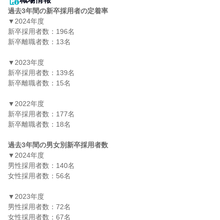
過去3年間の新卒採用者の定着率
▼2024年度

新卒採用者数：196名

新卒離職者数：13名

▼2023年度

新卒採用者数：139名

新卒離職者数：15名

▼2022年度

新卒採用者数：177名

新卒離職者数：18名

過去3年間の男女別新卒採用者数
▼2024年度

男性採用者数：140名

女性採用者数：56名

▼2023年度

男性採用者数：72名

女性採用者数：67名
