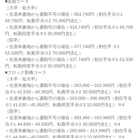
■全国コース

［大卒・短大卒］

＜住居本拠地から通勤不可の場合＞354,740円（初任手当※1 
49,700円、転勤手当※2 70,000円含む）

＜住居本拠地から通勤可の場合＞314,740円（初任手当※1 49,700
円、転勤同意手当※3 30,000円含む）

［院卒］

＜住居本拠地から通勤不可の場合＞377,740円（初任手 ※1 
53,330円、転勤手当※2 70,000円含む）

＜住居本拠地から通勤可の場合＞337,740円（初任手当※1 53,330
円、転勤同意手当※3 30,000円含む）

■ブロック勤務コース

［大卒・短大卒］

＜住居本拠地から通勤不可の場合＞283,000～310,990円（初任手
当※1 41,530～45,950円、転勤手当※2 30,000円含む）※4

＜住居本拠地から通勤可の場合＞263,000～290,990円（初任手当
※1 41,530～45,950円、転勤同意手当※3 10,000円含む）※4

［院卒］

＜住居本拠地から通勤不可の場合＞303,950～333,990円（初任手
当※1 44,840～49,580円、転勤手当※2 30,000円含む）※4

＜住居本拠地から通勤可の場合＞283,950～313,990円（初任手当
※1 44,840～49,580円、転勤同意手当※3 10,000円含む）※4
