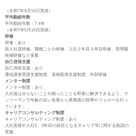
平均勤続年数
平均勤続年数：7.4年

研修
研修：あり

新入社員研修、職種ごとの研修、入社２年目３年目研修、管理職
自己啓発支援
自己啓発支援：あり

メンター制度
メンター制度：あり

入社後は分らないことや困ったことを即座に解決できるよう、マ
ンツーマンで年齢の近い先輩から業務面の指導やフォローを行っ
キャリアコンサルティング制度
キャリアコンサルティング制度：あり

入社直後や入社2、3年目の節目となるキャリア等に関する面談の