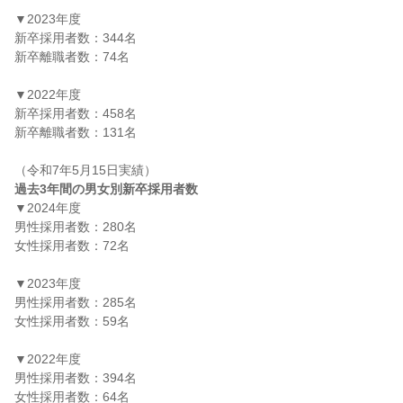
▼2023年度

新卒採用者数：344名

新卒離職者数：74名

▼2022年度

新卒採用者数：458名

新卒離職者数：131名

過去3年間の男女別新卒採用者数
▼2024年度

男性採用者数：280名

女性採用者数：72名

▼2023年度

男性採用者数：285名

女性採用者数：59名

▼2022年度

男性採用者数：394名

女性採用者数：64名
