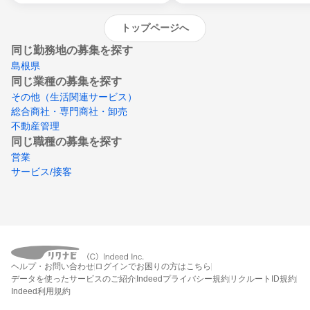
トップページへ
同じ勤務地の募集を探す
島根県
同じ業種の募集を探す
その他（生活関連サービス）
総合商社・専門商社・卸売
不動産管理
同じ職種の募集を探す
営業
サービス/接客
ヘルプ・お問い合わせ
ログインでお困りの方はこちら
データを使ったサービスのご紹介
Indeedプライバシー規約
リクルートID規約
Indeed利用規約
締切：なし